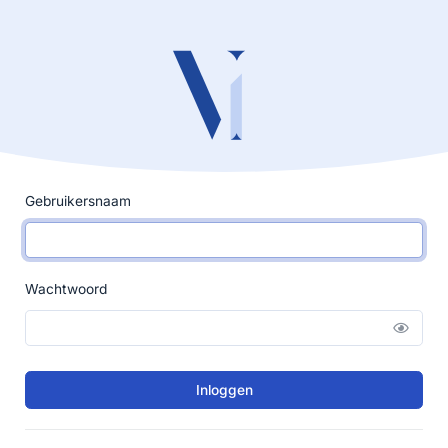
Gebruikersnaam
Wachtwoord
Inloggen