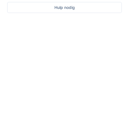
Hulp nodig